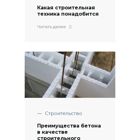
Какая строительная
техника понадобится
Читать далее
—
Строительство
Преимущества бетона
в качестве
строительного