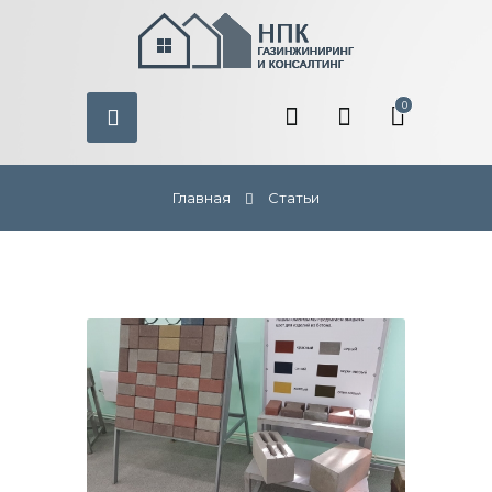
0
Главная
Статьи