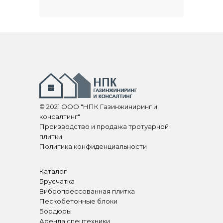
© 2021 ООО "НПК Газинжиниринг и
консалтинг"
Производство и продажа тротуарной
плитки
Политика конфиденциальности
Каталог
Брусчатка
Вибропрессованная плитка
Пескобетонные блоки
Бордюры
Аренда спецтехники