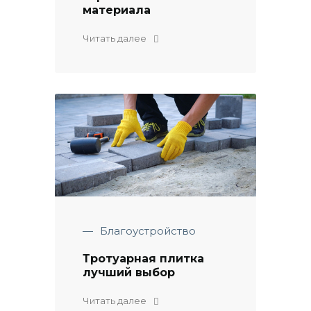
материала
Читать далее
—
Благоустройство
Тротуарная плитка
лучший выбор
Читать далее