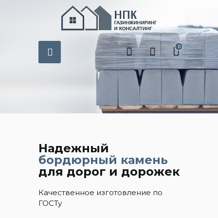
0
Надежный
бордюрный камень
для дорог и дорожек
Качественное изготовление по
ГОСТу