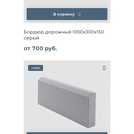
В корзину
Бордюр дорожный 1000х300х150
серый
от
700 руб.