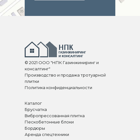
© 2021 ООО "НПК Газинжиниринг и
консалтинг"
Производство и продажа тротуарной
плитки
Политика конфиденциальности
Каталог
Брусчатка
Вибропрессованная плитка
Пескобетонные блоки
Бордюры
Аренда спецтехники