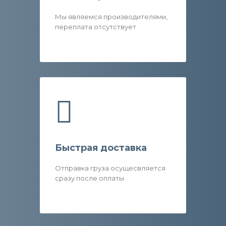
Мы являемся производителями,
переплата отсутствует
Быстрая доставка
Отправка груза осущесвляется
сразу после оплаты