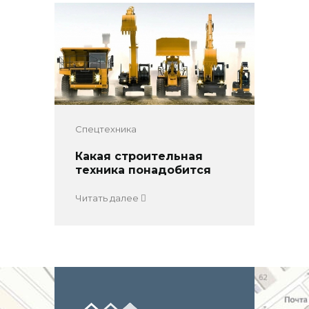
Спецтехника
Какая строительная
техника понадобится
Читать далее