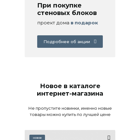
При покупке
стеновых блоков
проект дома
в подарок
Подробнее об акции
Новое в каталоге
интернет-магазина
Не пропустите новинки, именно новые
товары можно купить по лучшей цене