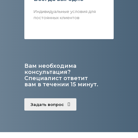
Индивидуальные условия для
постоянных клиентов
Вам необходима
консультация?
Специалист ответит
вам в течении 15 минут.
Задать вопрос