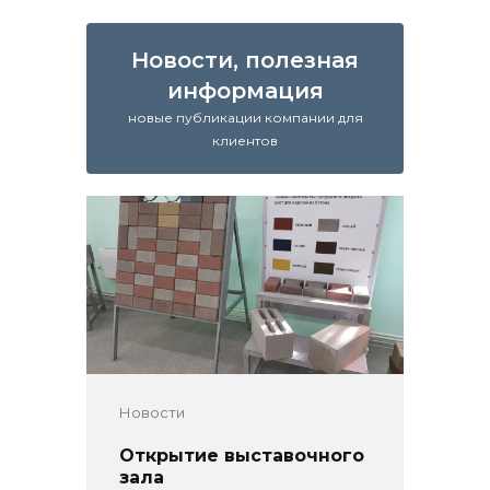
Новости, полезная
информация
новые публикации компании для
клиентов
Новости
Открытие выставочного
зала