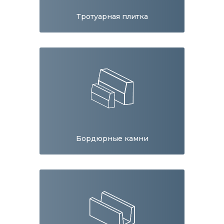
Тротуарная плитка
Бордюрные камни