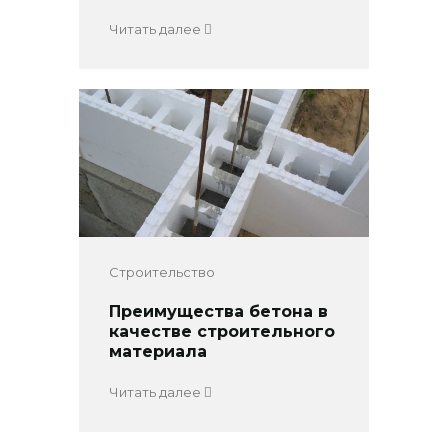
Читать далее
Строительство
Преимущества бетона в
качестве строительного
материала
Читать далее