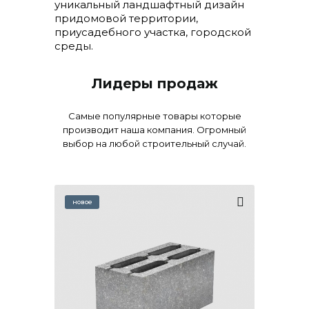
уникальный ландшафтный дизайн
придомовой территории,
приусадебного участка, городской
среды.
Лидеры продаж
Самые популярные товары которые
производит наша компания. Огромный
выбор на любой строительный случай.