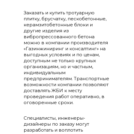
Заказать и купить тротуарную
плитку, брусчатку, пескобетонные,
керамзитобетонные блоки и
другие изделия из
вибропрессованного бетона
можно в компании производителя
«Газинжиниринг и консалтинг» на
выгодных условиях и по ценам,
доступным не только крупных
организациям, но и частным,
индивидуальным
предпринимателям. Транспортные
возможности компании позволяют
доставлять ЖБИ к месту
проведения работ оперативно, в
оговоренные сроки.
Специалисты, инженеры-
дизайнеры по заказу могут
разработать и воплотить