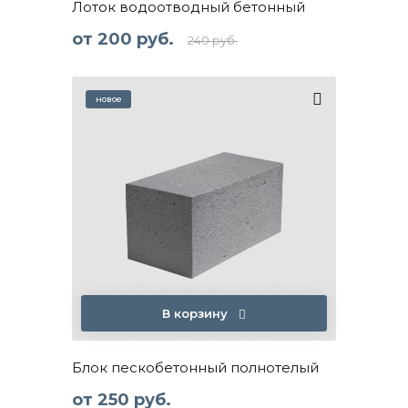
Лоток водоотводный бетонный
от
200 руб.
240 руб.
В корзину
Блок пескобетонный полнотелый
от
250 руб.