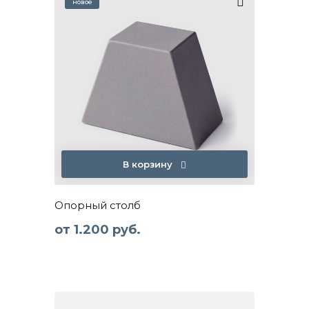
В корзину
Опорный столб
от
1.200 руб.