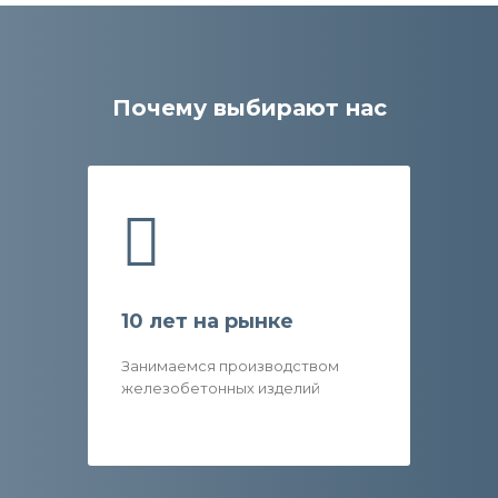
Почему выбирают нас
10 лет на рынке
Занимаемся производством
железобетонных изделий