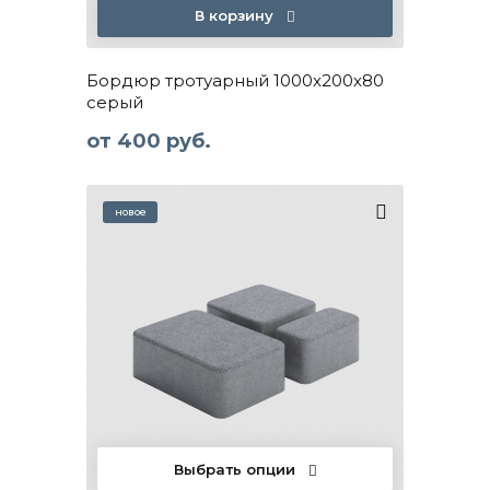
В корзину
Бордюр тротуарный 1000х200х80
серый
от
400 руб.
Выбрать опции