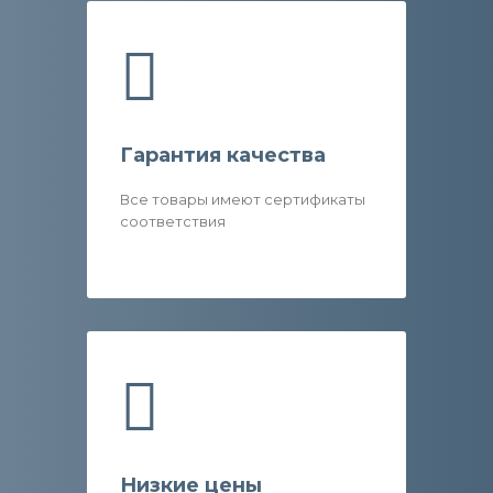
Гарантия качества
Все товары имеют сертификаты
соответствия
Низкие цены