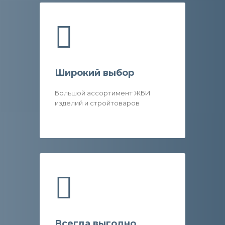
Широкий выбор
Большой ассортимент ЖБИ
изделий и стройтоваров
Всегда выгодно