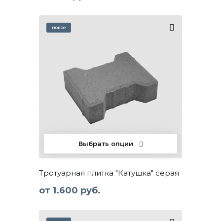
Выбрать опции
Тротуарная плитка "Катушка" серая
от
1.600 руб.