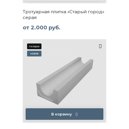
Тротуарная плитка «Старый город»
серая
от
2.000 руб.
В корзину