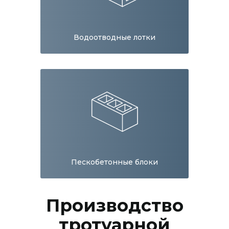
Водоотводные лотки
Пескобетонные блоки
Производство
тротуарной